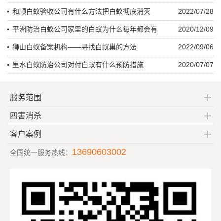
和顺白蚁验收公司有什么方法把白蚁彻底消灭
2022/07/28
平洲防治白蚁公司家里的白蚁为什么每年都会有
2020/12/09
狮山白蚁备案机构——寻找白蚁巢的方法
2022/09/06
里水白蚁防治公司对付白蚁有什么预防措施
2020/07/07
服务范围
四害消杀
客户案例
13690603002
全国统一服务热线：