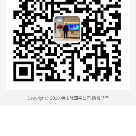
Copyright© 2019 佛山除四害公司 版权所有