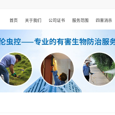
首页
关于我们
公司证书
服务范围
四害消杀