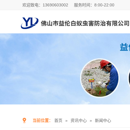
欢迎致电：13690603002
服务时间：8:00-22:00
当前位置：
首页
»
资讯中心
»
新闻中心