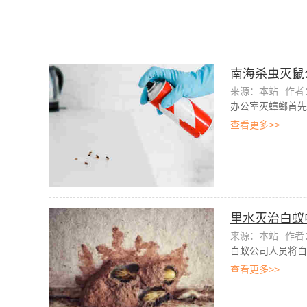
南海杀虫灭鼠
来源：本站
作者：
办公室灭蟑螂首先
查看更多>>
里水灭治白蚁
来源：本站
作者：
白蚁公司人员将白
查看更多>>