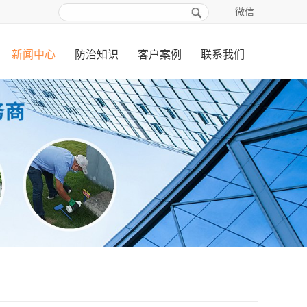
微信
新闻中心
防治知识
客户案例
联系我们